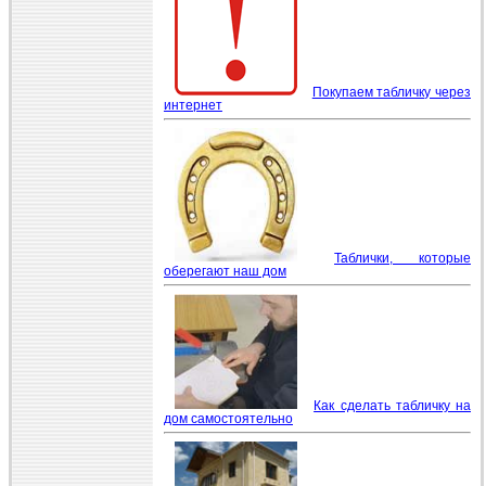
Покупаем табличку через
интернет
Таблички, которые
оберегают наш дом
Как сделать табличку на
дом самостоятельно