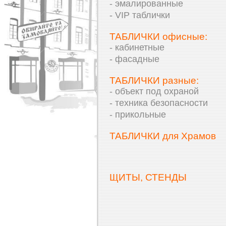
- эмалированные
- VIP таблички
ТАБЛИЧКИ офисные:
- кабинетные
- фасадные
ТАБЛИЧКИ разные:
- объект под охраной
- техника безопасности
- прикольные
ТАБЛИЧКИ для Храмов
ЩИТЫ, СТЕНДЫ