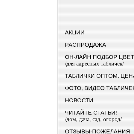
АКЦИИ
РАСПРОДАЖА
ОН-ЛАЙН ПОДБОР ЦВЕ
/для адресных табличек/
ТАБЛИЧКИ ОПТОМ, ЦЕН
ФОТО, ВИДЕО ТАБЛИЧЕ
НОВОСТИ
ЧИТАЙТЕ СТАТЬИ!
/дом, дача, сад, огород/
ОТЗЫВЫ-ПОЖЕЛАНИЯ