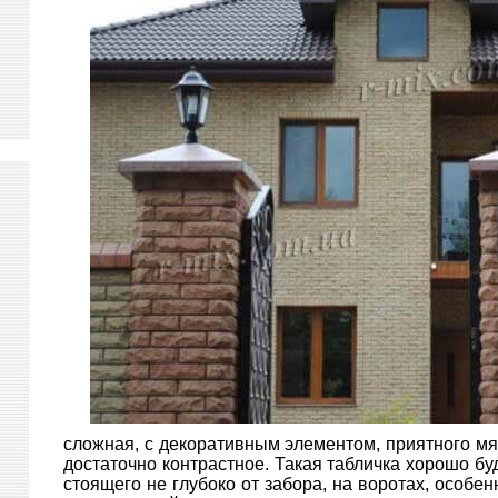
сложная, с декоративным элементом, приятного мягк
достаточно контрастное. Такая табличка хорошо бу
стоящего не глубоко от забора, на воротах, особе