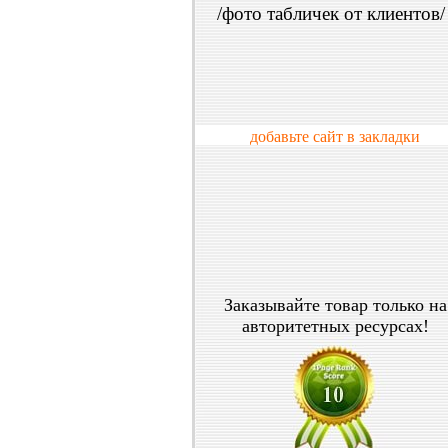
/фото табличек от клиентов/
добавьте сайт в закладки
Заказывайте товар только на
авторитетных ресурсах!