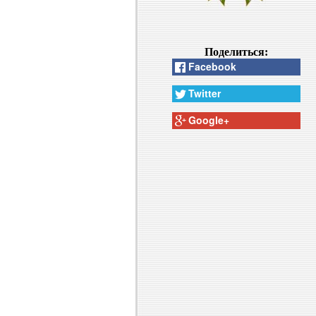
Поделиться:
Facebook
Twitter
Google+