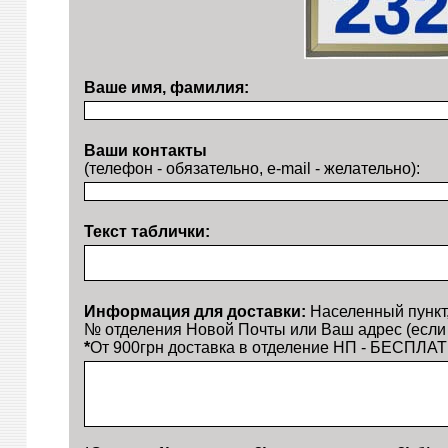
Ваше имя, фамилия:
Ваши контакты
(телефон - обязательно, e-mail - желательно):
Текст таблички:
Информация для доставки:
Населенный пункт
№ отделения Новой Почты или Ваш адрес (если
*
От 900грн доставка в отделение НП - БЕСПЛАТ