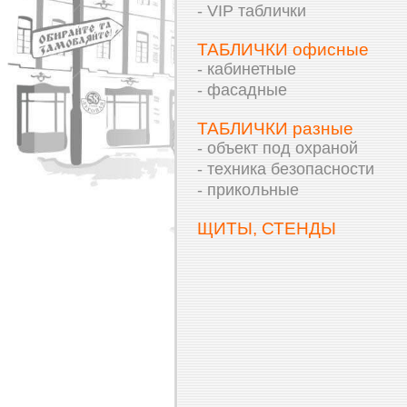
- VIP таблички
ТАБЛИЧКИ офисные
- кабинетные
- фасадные
ТАБЛИЧКИ разные
- объект под охраной
- техника безопасности
- прикольные
ЩИТЫ, СТЕНДЫ