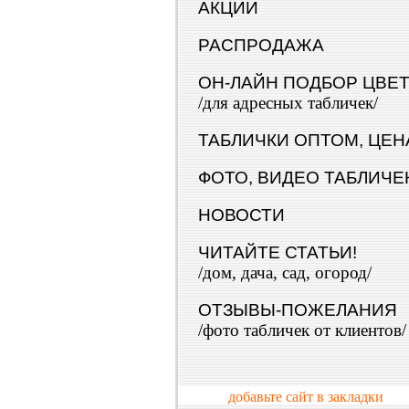
АКЦИИ
РАСПРОДАЖА
ОН-ЛАЙН ПОДБОР ЦВЕ
/для адресных табличек/
ТАБЛИЧКИ ОПТОМ, ЦЕН
ФОТО, ВИДЕО ТАБЛИЧЕ
НОВОСТИ
ЧИТАЙТЕ СТАТЬИ!
/дом, дача, сад, огород/
ОТЗЫВЫ-ПОЖЕЛАНИЯ
/фото табличек от клиентов/
добавьте сайт в закладки