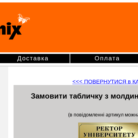
Доставка
Оплата
<<<
ПОВЕРНУТИСЯ в К
Замовити табличку з молдин
(в повідомленні артикул можн