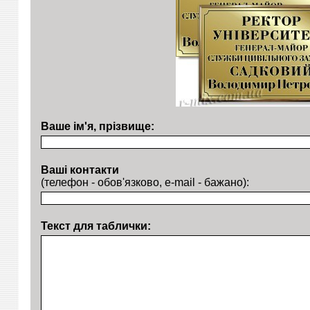
Ваше ім'я, прізвище:
Ваші контакти
(телефон - обов'язково, e-mail - бажано):
Текст для таблички: