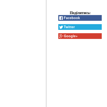
Поділитись:
Facebook
Twitter
Google+