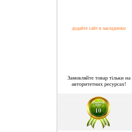
додайте сайт в закладинки
Замовляйте товар тільки на
авторитетних ресурсах!