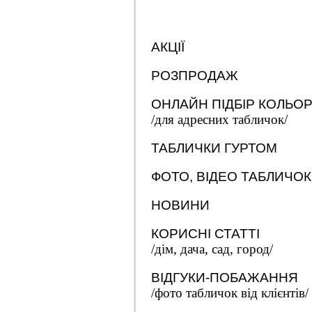
АКЦІЇ
РОЗПРОДАЖ
ОНЛАЙН ПІДБІР КОЛЬО
/для адресних табличок/
ТАБЛИЧКИ ГУРТОМ
ФОТО, ВІДЕО ТАБЛИЧОК
НОВИНИ
КОРИСНІ СТАТТІ
/дім, дача, сад, город/
ВІДГУКИ-ПОБАЖАННЯ
/фото табличок від клієнтів/